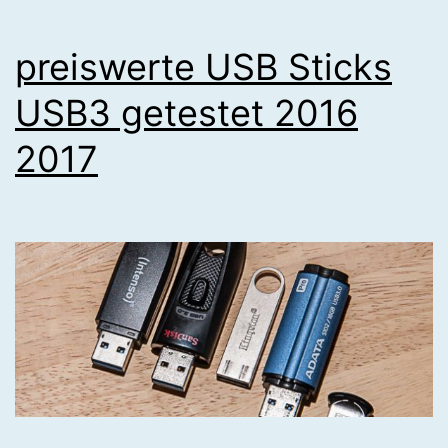
preiswerte USB Sticks
USB3 getestet 2016
2017