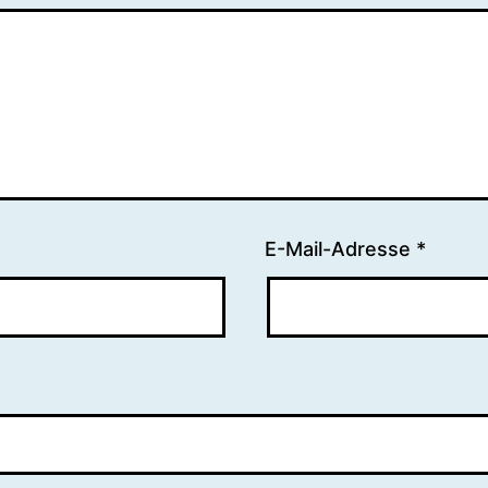
E-Mail-Adresse
*