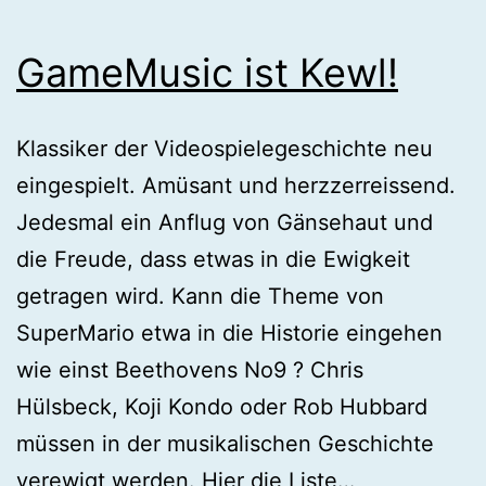
GameMusic ist Kewl!
Klassiker der Videospielegeschichte neu
eingespielt. Amüsant und herzzerreissend.
Jedesmal ein Anflug von Gänsehaut und
die Freude, dass etwas in die Ewigkeit
getragen wird. Kann die Theme von
SuperMario etwa in die Historie eingehen
wie einst Beethovens No9 ? Chris
Hülsbeck, Koji Kondo oder Rob Hubbard
müssen in der musikalischen Geschichte
GameMusic
verewigt werden. Hier die Liste…