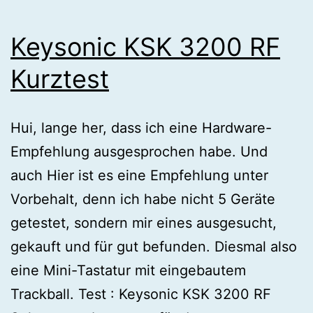
Keysonic KSK 3200 RF
Kurztest
Hui, lange her, dass ich eine Hardware-
Empfehlung ausgesprochen habe. Und
auch Hier ist es eine Empfehlung unter
Vorbehalt, denn ich habe nicht 5 Geräte
getestet, sondern mir eines ausgesucht,
gekauft und für gut befunden. Diesmal also
eine Mini-Tastatur mit eingebautem
Trackball. Test : Keysonic KSK 3200 RF