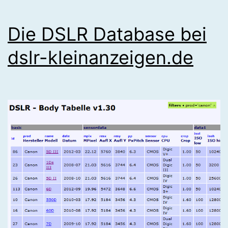
Die DSLR Database bei
dslr-kleinanzeigen.de