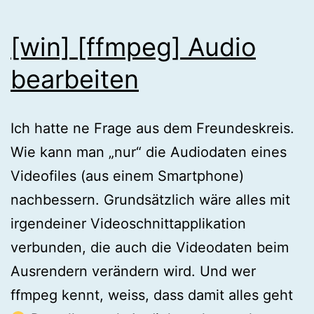
[win] [ffmpeg] Audio
bearbeiten
Ich hatte ne Frage aus dem Freundeskreis.
Wie kann man „nur“ die Audiodaten eines
Videofiles (aus einem Smartphone)
nachbessern. Grundsätzlich wäre alles mit
irgendeiner Videoschnittapplikation
verbunden, die auch die Videodaten beim
Ausrendern verändern wird. Und wer
ffmpeg kennt, weiss, dass damit alles geht