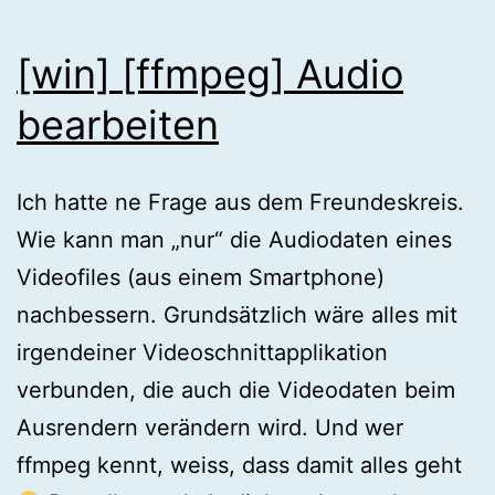
[win] [ffmpeg] Audio
bearbeiten
Ich hatte ne Frage aus dem Freundeskreis.
Wie kann man „nur“ die Audiodaten eines
Videofiles (aus einem Smartphone)
nachbessern. Grundsätzlich wäre alles mit
irgendeiner Videoschnittapplikation
verbunden, die auch die Videodaten beim
Ausrendern verändern wird. Und wer
ffmpeg kennt, weiss, dass damit alles geht