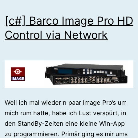
[c#] Barco Image Pro HD
Control via Network
Weil ich mal wieder n paar Image Pro’s um
mich rum hatte, habe ich Lust verspürt, in
den StandBy-Zeiten eine kleine Win-App
zu programmieren. Primär ging es mir ums