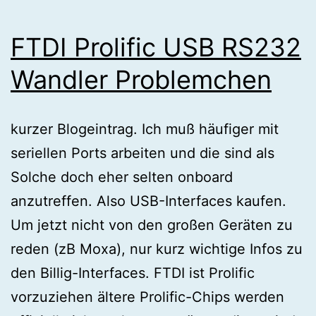
FTDI Prolific USB RS232
Wandler Problemchen
kurzer Blogeintrag. Ich muß häufiger mit
seriellen Ports arbeiten und die sind als
Solche doch eher selten onboard
anzutreffen. Also USB-Interfaces kaufen.
Um jetzt nicht von den großen Geräten zu
reden (zB Moxa), nur kurz wichtige Infos zu
den Billig-Interfaces. FTDI ist Prolific
vorzuziehen ältere Prolific-Chips werden