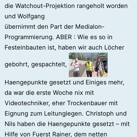
die Watchout-Projektion rangeholt worden
und Wolfgang
übernimmt den Part der Medialon-
Programmierung. ABER : Wie es so in
Festeinbauten ist, haben wir auch Löcher
gebohrt, gespachtelt,
Haengepunkte gesetzt und Einiges mehr,
da war die erste Woche nix mit
Videotechniker, eher Trockenbauer mit
Eignung zum Leitunglegen. Christoph und
Nils haben die Haengepunkte gesetzt – mit
Hilfe von Fuerst Rainer, dem netten