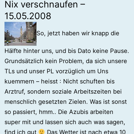
Nix verschnaufen –
15.05.2008
So, jetzt haben wir knapp die
Hälfte hinter uns, und bis Dato keine Pause.
Grundsätzlich kein Problem, da sich unsere
TLs und unser PL vorzüglich um Uns
kuemmern – heisst : Nicht schuften bis
Arztruf, sondern soziale Arbeitszeiten bei
menschlich gesetzten Zielen. Was ist sonst
so passiert, hmm.. Die Azubis arbeiten
super mit und lassen sich auch was sagen,
find ich gut
Das Wetter ist nach etwa 10