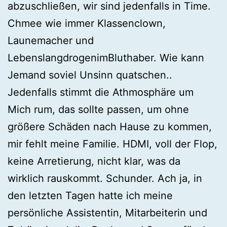
abzuschließen, wir sind jedenfalls in Time.
Chmee wie immer Klassenclown,
Launemacher und
LebenslangdrogenimBluthaber. Wie kann
Jemand soviel Unsinn quatschen..
Jedenfalls stimmt die Athmosphäre um
Mich rum, das sollte passen, um ohne
größere Schäden nach Hause zu kommen,
mir fehlt meine Familie. HDMI, voll der Flop,
keine Arretierung, nicht klar, was da
wirklich rauskommt. Schunder. Ach ja, in
den letzten Tagen hatte ich meine
persönliche Assistentin, Mitarbeiterin und