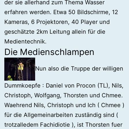
der sie allerhand zum Thema Wasser
erfahren werden. Etwa 50 Bildschirme, 12
Kameras, 6 Projektoren, 40 Player und
geschätzte 2km Leitung allein für die
Medientechnik.
Die Medienschlampen
Nun also die Truppe der willigen
Dummkoepfe : Daniel von Procon (TL), Nils,
Christoph, Wolfgang, Thorsten und Chmee.
Waehrend Nils, Christoph und Ich ( Chmee )
für die Allgemeinarbeiten zuständig sind (
trotzalledem Fachidiotie ), ist Thorsten fuer