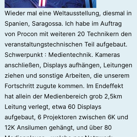
Wieder mal eine Weltausstellung, diesmal in
Spanien, Saragossa. Ich habe im Auftrag
von Procon mit weiteren 20 Technikern den
veranstaltungstechnischen Teil aufgebaut.
Schwerpunkt : Medientechnik. Kameras
anschließen, Displays aufhängen, Leitungen
ziehen und sonstige Arbeiten, die unserem
Fortschritt zugute kommen. Im Endeffekt
hat allein der Medienbereich grob 2,5km
Leitung verlegt, etwa 60 Displays
aufgebaut, 6 Projektoren zwischen 6K und
12K Ansilumen gehängt, und über 80