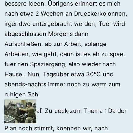
bessere Ideen. Übrigens erinnert es mich
nach etwa 2 Wochen an Drueckerkolonnen,
irgendwo untergebracht werden, Tuer wird
abgeschlossen Morgens dann
Aufschließen, ab zur Arbeit, solange
Arbeiten, wie geht, dann ist es eh zu spaet
fuer nen Spaziergang, also wieder nach
Hause.. Nun, Tagsüber etwa 30°C und
abends-nachts immer noch zu warm zum
ruhigen Schl
af. Zurueck zum Thema : Da der
Plan noch stimmt, koennen wir, nach