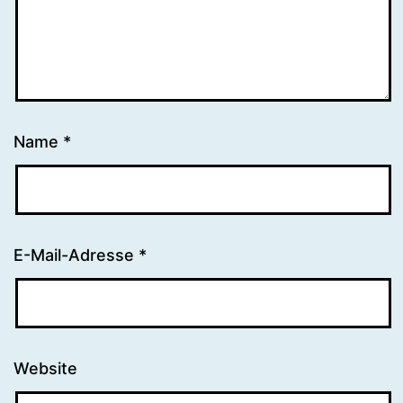
Name
*
E-Mail-Adresse
*
Website