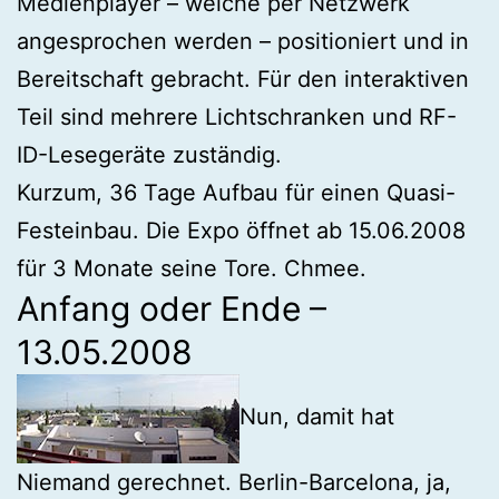
Medienplayer – welche per Netzwerk
angesprochen werden – positioniert und in
Bereitschaft gebracht. Für den interaktiven
Teil sind mehrere Lichtschranken und RF-
ID-Lesegeräte zuständig.
Kurzum, 36 Tage Aufbau für einen Quasi-
Festeinbau. Die Expo öffnet ab 15.06.2008
für 3 Monate seine Tore. Chmee.
Anfang oder Ende –
13.05.2008
Nun, damit hat
Niemand gerechnet. Berlin-Barcelona, ja,