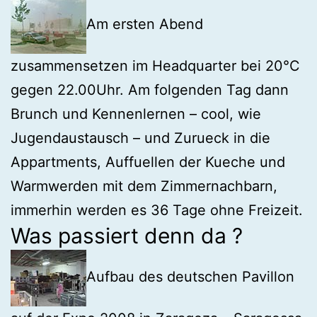
Am ersten Abend
zusammensetzen im Headquarter bei 20°C
gegen 22.00Uhr. Am folgenden Tag dann
Brunch und Kennenlernen – cool, wie
Jugendaustausch – und Zurueck in die
Appartments, Auffuellen der Kueche und
Warmwerden mit dem Zimmernachbarn,
immerhin werden es 36 Tage ohne Freizeit.
Was passiert denn da ?
Aufbau des deutschen Pavillon