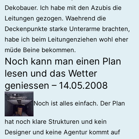
Dekobauer. Ich habe mit den Azubis die
Leitungen gezogen. Waehrend die
Deckenpunkte starke Unterarme brachten,
habe ich beim Leitungenziehen wohl eher
müde Beine bekommen.
Noch kann man einen Plan
lesen und das Wetter
geniessen – 14.05.2008
Noch ist alles einfach. Der Plan
hat noch klare Strukturen und kein
Designer und keine Agentur kommt auf