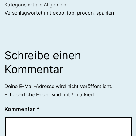
Kategorisiert als
Allgemein
Verschlagwortet mit
expo
,
job
,
procon
,
spanien
Schreibe einen
Kommentar
Deine E-Mail-Adresse wird nicht veröffentlicht.
Erforderliche Felder sind mit
*
markiert
Kommentar
*