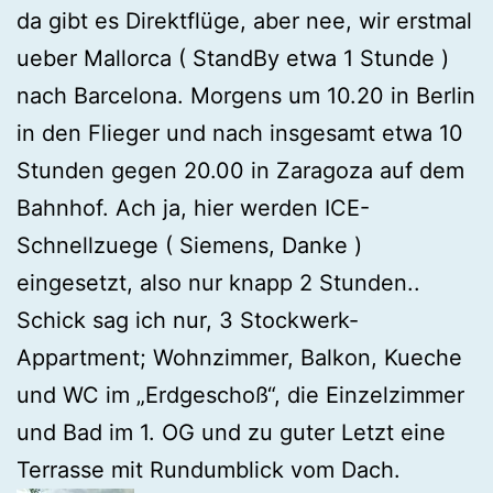
da gibt es Direktflüge, aber nee, wir erstmal
ueber Mallorca ( StandBy etwa 1 Stunde )
nach Barcelona. Morgens um 10.20 in Berlin
in den Flieger und nach insgesamt etwa 10
Stunden gegen 20.00 in Zaragoza auf dem
Bahnhof. Ach ja, hier werden ICE-
Schnellzuege ( Siemens, Danke )
eingesetzt, also nur knapp 2 Stunden..
Schick sag ich nur, 3 Stockwerk-
Appartment; Wohnzimmer, Balkon, Kueche
und WC im „Erdgeschoß“, die Einzelzimmer
und Bad im 1. OG und zu guter Letzt eine
Terrasse mit Rundumblick vom Dach.