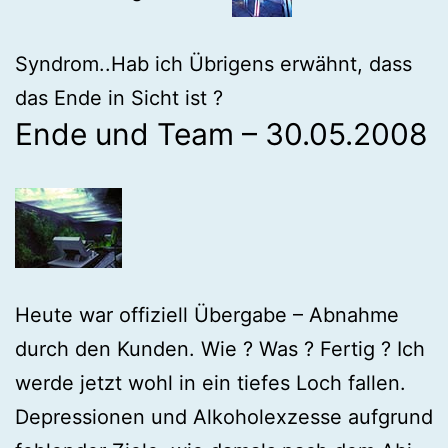
Syndrom..Hab ich Übrigens erwähnt, dass
das Ende in Sicht ist ?
Ende und Team – 30.05.2008
Heute war offiziell Übergabe – Abnahme
durch den Kunden. Wie ? Was ? Fertig ? Ich
werde jetzt wohl in ein tiefes Loch fallen.
Depressionen und Alkoholexzesse aufgrund