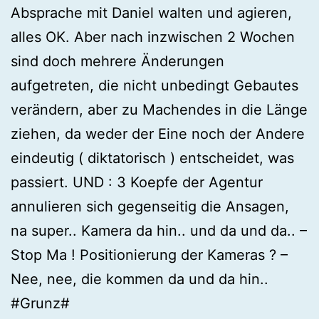
Absprache mit Daniel walten und agieren,
alles OK. Aber nach inzwischen 2 Wochen
sind doch mehrere Änderungen
aufgetreten, die nicht unbedingt Gebautes
verändern, aber zu Machendes in die Länge
ziehen, da weder der Eine noch der Andere
eindeutig ( diktatorisch ) entscheidet, was
passiert. UND : 3 Koepfe der Agentur
annulieren sich gegenseitig die Ansagen,
na super.. Kamera da hin.. und da und da.. –
Stop Ma ! Positionierung der Kameras ? –
Nee, nee, die kommen da und da hin..
#Grunz#