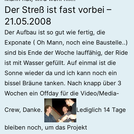
Der Streß ist fast vorbei –
21.05.2008
Der Aufbau ist so gut wie fertig, die
Exponate ( Oh Mann, noch eine Baustelle..)
sind bis Ende der Woche lauffähig, der Ride
ist mit Wasser gefüllt. Auf einmal ist die
Sonne wieder da und ich kann noch ein
bissel Bräune tanken. Nach knapp über 3
Wochen ein Offday für die Video/Media-
Crew, Danke.
Lediglich 14 Tage
bleiben noch, um das Projekt