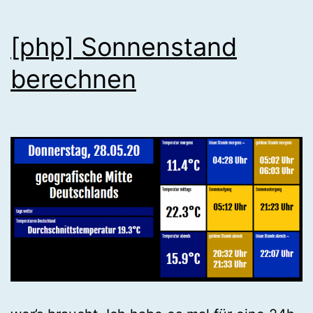
[php] Sonnenstand
berechnen