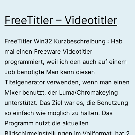
FreeTitler – Videotitler
FreeTitler Win32 Kurzbeschreibung : Hab
mal einen Freeware Videotitler
programmiert, weil ich den auch auf einem
Job benötigte Man kann diesen
Titelgenerator verwenden, wenn man einen
Mixer benutzt, der Luma/Chromakeying
unterstützt. Das Ziel war es, die Benutzung
so einfach wie möglich zu halten. Das
Programm nutzt die aktuellen
Bildschirmeinstellungen im Vollformat, hat 2