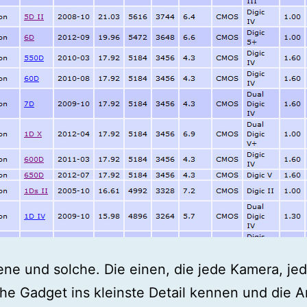
jene und solche. Die einen, die jede Kamera, je
he Gadget ins kleinste Detail kennen und die 