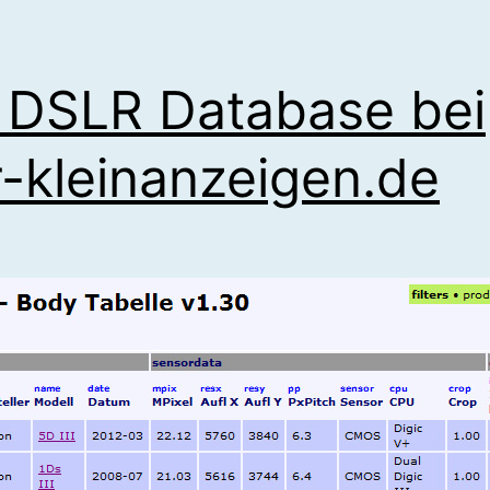
 DSLR Database bei
r-kleinanzeigen.de