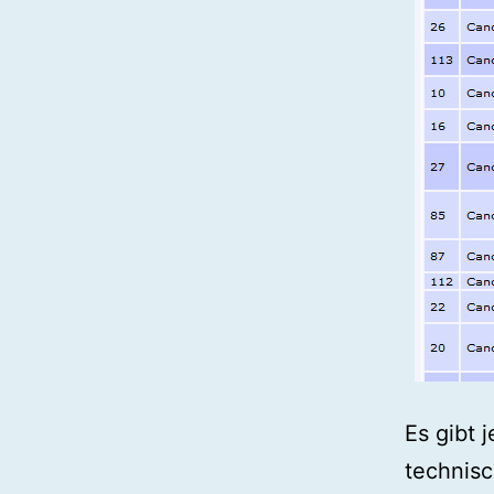
Es gibt 
technisc