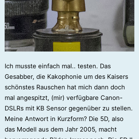
Ich musste einfach mal.. testen. Das
Gesabber, die Kakophonie um des Kaisers
schönstes Rauschen hat mich dann doch
mal angespitzt, (mir) verfügbare Canon-
DSLRs mit KB Sensor gegenüber zu stellen.
Meine Antwort in Kurzform? Die 5D, also
das Modell aus dem Jahr 2005, macht