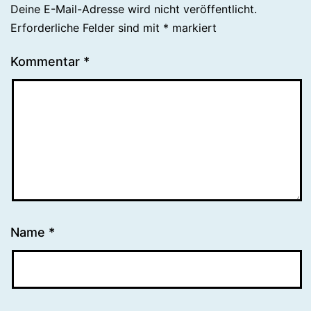
Deine E-Mail-Adresse wird nicht veröffentlicht.
Erforderliche Felder sind mit
*
markiert
Kommentar
*
Name
*