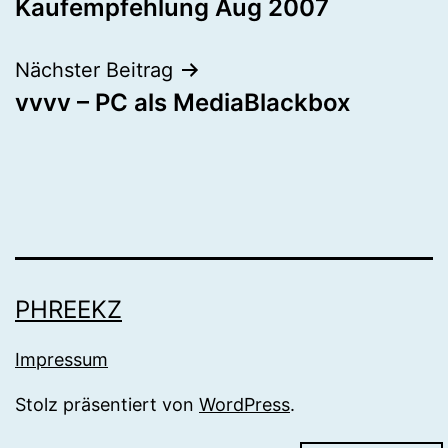
Kaufempfehlung Aug 2007
Nächster Beitrag
vvvv – PC als MediaBlackbox
PHREEKZ
Impressum
Stolz präsentiert von
WordPress
.