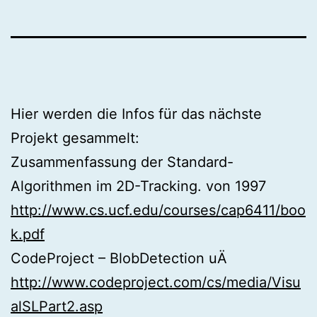
Hier werden die Infos für das nächste
Projekt gesammelt:
Zusammenfassung der Standard-
Algorithmen im 2D-Tracking. von 1997
http://www.cs.ucf.edu/courses/cap6411/boo
k.pdf
CodeProject – BlobDetection uÄ
http://www.codeproject.com/cs/media/Visu
alSLPart2.asp