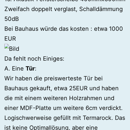
Zweifach doppelt verglast, Schalldämmung
50dB
Bei Bauhaus würde das kosten : etwa 1000
EUR
Da fehlt noch Einiges:
A. Eine
Tür
:
Wir haben die preiswerteste Tür bei
Bauhaus gekauft, etwa 25EUR und haben
die mit einem weiteren Holzrahmen und
einer MDF-Platte um weitere 6cm verdickt.
Logischwerweise gefüllt mit Termarock. Das
ist keine Optimallösung, aber eine