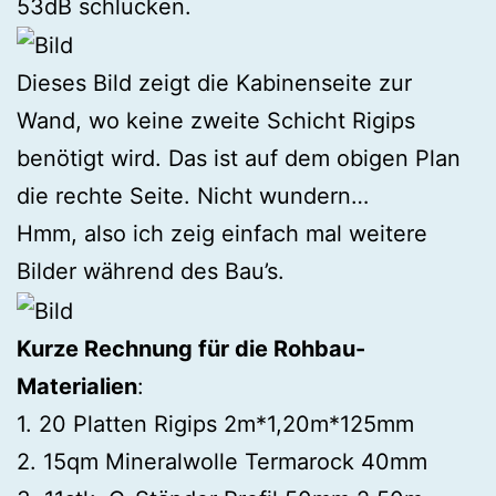
53dB schlucken.
Dieses Bild zeigt die Kabinenseite zur
Wand, wo keine zweite Schicht Rigips
benötigt wird. Das ist auf dem obigen Plan
die rechte Seite. Nicht wundern…
Hmm, also ich zeig einfach mal weitere
Bilder während des Bau’s.
Kurze Rechnung für die Rohbau-
Materialien
:
1. 20 Platten Rigips 2m*1,20m*125mm
2. 15qm Mineralwolle Termarock 40mm