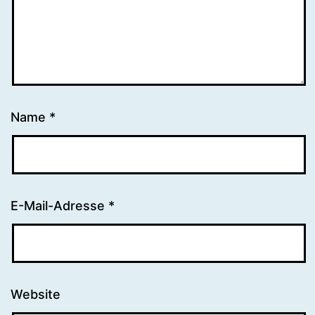
Name
*
E-Mail-Adresse
*
Website