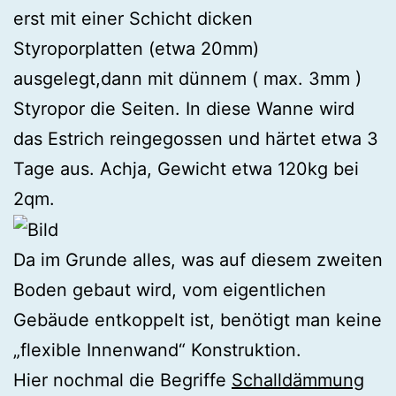
erst mit einer Schicht dicken
Styroporplatten (etwa 20mm)
ausgelegt,dann mit dünnem ( max. 3mm )
Styropor die Seiten. In diese Wanne wird
das Estrich reingegossen und härtet etwa 3
Tage aus. Achja, Gewicht etwa 120kg bei
2qm.
Da im Grunde alles, was auf diesem zweiten
Boden gebaut wird, vom eigentlichen
Gebäude entkoppelt ist, benötigt man keine
„flexible Innenwand“ Konstruktion.
Hier nochmal die Begriffe
Schalldämmung