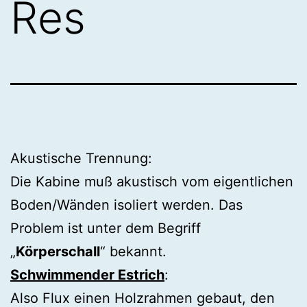
Res
Akustische Trennung:
Die Kabine muß akustisch vom eigentlichen
Boden/Wänden isoliert werden. Das
Problem ist unter dem Begriff
„
Körperschall
“ bekannt.
Schwimmender Estrich
:
Also Flux einen Holzrahmen gebaut, den