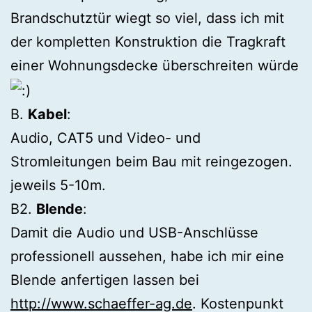
Brandschutztür wiegt so viel, dass ich mit
der kompletten Konstruktion die Tragkraft
einer Wohnungsdecke überschreiten würde
B.
Kabel
:
Audio, CAT5 und Video- und
Stromleitungen beim Bau mit reingezogen.
jeweils 5-10m.
B2.
Blende
:
Damit die Audio und USB-Anschlüsse
professionell aussehen, habe ich mir eine
Blende anfertigen lassen bei
http://www.schaeffer-ag.de
. Kostenpunkt