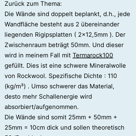
Zurück zum Thema:
Die Wände sind doppelt beplankt, d.h., jede
Wandfläche besteht aus 2 übereinander
liegenden Rigipsplatten ( 2×12,5mm ). Der
Zwischenraum beträgt 50mm. Und dieser
wird in meinem Fall mit
Termarock100
gefüllt. Dies ist eine schwere Mineralwolle
von Rockwool. Spezifische Dichte : 110
(kg/m³) . Umso schwerer das Material,
desto mehr Schallenergie wird
absorbiert/aufgenommen.
Die Wände sind somit 25mm + 50mm +
25mm = 10cm dick und sollen theoretisch