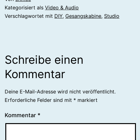
Kategorisiert als
Video & Audio
Verschlagwortet mit
DIY
,
Gesangskabine
,
Studio
Schreibe einen
Kommentar
Deine E-Mail-Adresse wird nicht veröffentlicht.
Erforderliche Felder sind mit
*
markiert
Kommentar
*