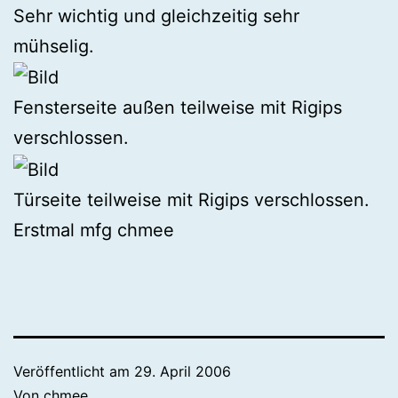
Sehr wichtig und gleichzeitig sehr
mühselig.
Fensterseite außen teilweise mit Rigips
verschlossen.
Türseite teilweise mit Rigips verschlossen.
Erstmal mfg chmee
Veröffentlicht am
29. April 2006
Von
chmee