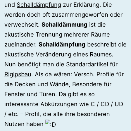
und
Schalldämpfung
zur Erklärung. Die
werden doch oft zusammengeworfen oder
verwechselt.
Schalldämmung
ist die
akustische Trennung mehrerer Räume
zueinander.
Schalldämpfung
beschreibt die
akustische Veränderung eines Raumes.
Nun benötigt man die Standardartikel für
Rigipsbau
. Als da wären: Versch. Profile für
die Decken und Wände, Besondere für
Fenster und Türen. Da gibt es so
interessante Abkürzungen wie C / CD / UD
/ etc. – Profil, die alle ihre besonderen
Nutzen haben