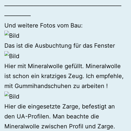
————————————————————
————–
Und weitere Fotos vom Bau:
Das ist die Ausbuchtung für das Fenster
Hier mit Mineralwolle gefüllt. Mineralwolle
ist schon ein kratziges Zeug. Ich empfehle,
mit Gummihandschuhen zu arbeiten !
Hier die eingesetzte Zarge, befestigt an
den UA-Profilen. Man beachte die
Mineralwolle zwischen Profil und Zarge.