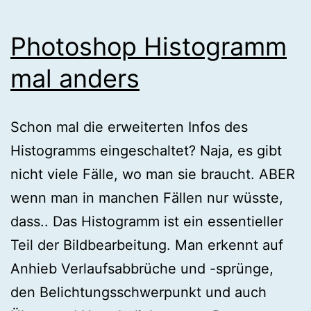
Photoshop Histogramm
mal anders
Schon mal die erweiterten Infos des
Histogramms eingeschaltet? Naja, es gibt
nicht viele Fälle, wo man sie braucht. ABER
wenn man in manchen Fällen nur wüsste,
dass.. Das Histogramm ist ein essentieller
Teil der Bildbearbeitung. Man erkennt auf
Anhieb Verlaufsabbrüche und -sprünge,
den Belichtungsschwerpunkt und auch