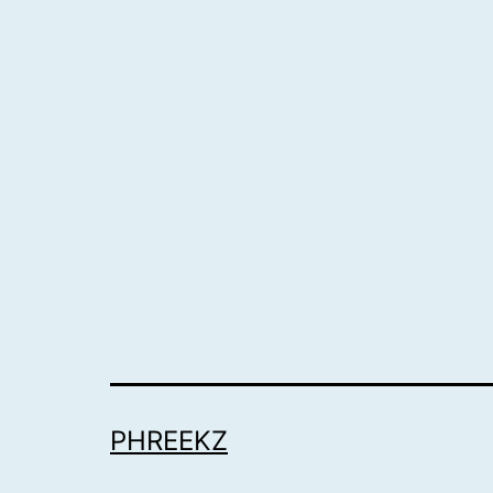
PHREEKZ