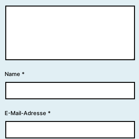
Name
*
E-Mail-Adresse
*