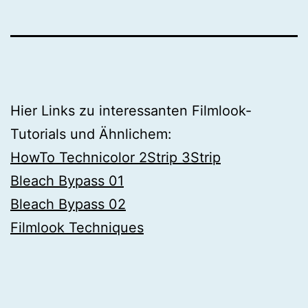
Hier Links zu interessanten Filmlook-
Tutorials und Ähnlichem:
HowTo Technicolor 2Strip 3Strip
Bleach Bypass 01
Bleach Bypass 02
Filmlook Techniques